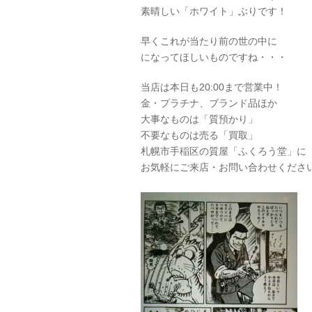
素晴しい「ホワイト」ぶりです！
早くこれが当たり前の世の中に
になってほしいものですね・・・
当店は本日も20:00まで営業中！
金・プラチナ、ブランド品ほか
大事なものは「質預かり」
不要なものは売る「買取」
札幌市手稲区の質屋「ふくろう堂」に
お気軽にご来店・お問い合わせくださ