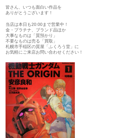
皆さん、いつも面白い作品を
ありがとうございます！
当店は本日も20:00まで営業中！
金・プラチナ、ブランド品ほか
大事なものは「質預かり」
不要なものは売る「買取」
札幌市手稲区の質屋「ふくろう堂」に
お気軽にご来店お問い合わせください！